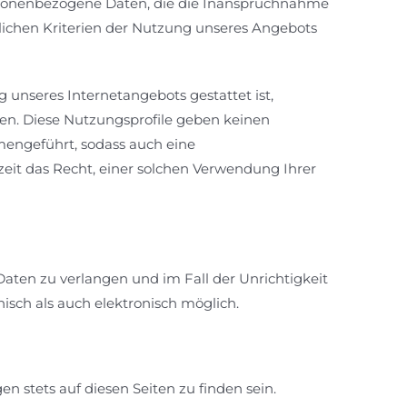
ersonenbezogene Daten, die die Inanspruchnahme
lichen Kriterien der Nutzung unseres Angebots
 unseres Internetangebots gestattet ist,
en. Diese Nutzungsprofile geben keinen
engeführt, sodass auch eine
eit das Recht, einer solchen Verwendung Ihrer
Daten zu verlangen und im Fall der Unrichtigkeit
isch als auch elektronisch möglich.
stets auf diesen Seiten zu finden sein.