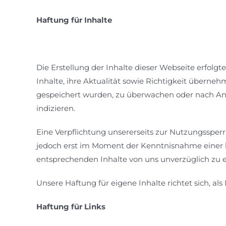
Haftung für Inhalte
Die Erstellung der Inhalte dieser Webseite erfolgt
Inhalte, ihre Aktualität sowie Richtigkeit übernehm
gespeichert wurden, zu überwachen oder nach Anh
indizieren.
Eine Verpflichtung unsererseits zur Nutzungsspe
jedoch erst im Moment der Kenntnisnahme einer k
entsprechenden Inhalte von uns unverzüglich zu e
Unsere Haftung für eigene Inhalte richtet sich, al
Haftung für Links