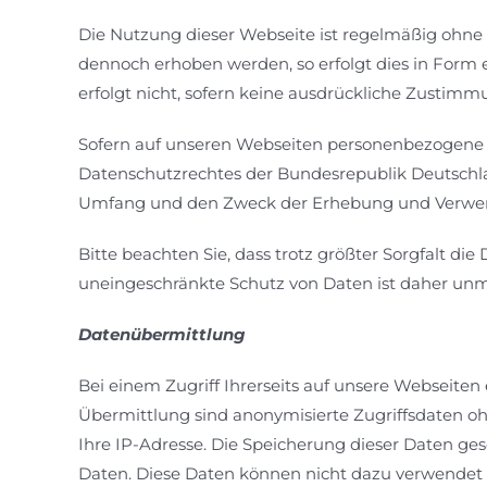
Die Nutzung dieser Webseite ist regelmäßig ohn
dennoch erhoben werden, so erfolgt dies in Form
erfolgt nicht, sofern keine ausdrückliche Zusti
Sofern auf unseren Webseiten personenbezogene 
Datenschutzrechtes der Bundesrepublik Deutschla
Umfang und den Zweck der Erhebung und Verwe
Bitte beachten Sie, dass trotz größter Sorgfalt die
uneingeschränkte Schutz von Daten ist daher unm
Datenübermittlung
Bei einem Zugriff Ihrerseits auf unsere Webseit
Übermittlung sind anonymisierte Zugriffsdaten 
Ihre IP-Adresse. Die Speicherung dieser Daten g
Daten. Diese Daten können nicht dazu verwendet w