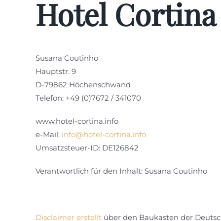
Hotel Cortina
Susana Coutinho
Hauptstr. 9
D-79862 Höchenschwand
Telefon: +49 (0)7672 / 341070
www.hotel-cortina.info
e-Mail:
info@hotel-cortina.info
Umsatzsteuer-ID: DE126842
Verantwortlich für den Inhalt: Susana Coutinho
Disclaimer erstellt
über den Baukasten der Deutsc