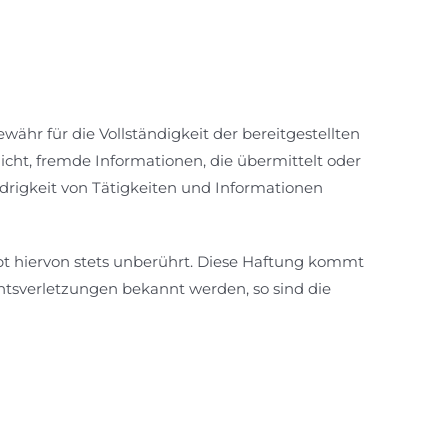
währ für die Vollständigkeit der bereitgestellten
flicht, fremde Informationen, die übermittelt oder
rigkeit von Tätigkeiten und Informationen
bt hiervon stets unberührt. Diese Haftung kommt
htsverletzungen bekannt werden, so sind die