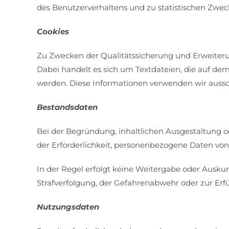
des Benutzerverhaltens und zu statistischen Zwec
Cookies
Zu Zwecken der Qualitätssicherung und Erweiter
Dabei handelt es sich um Textdateien, die auf de
werden. Diese Informationen verwenden wir aussc
Bestandsdaten
Bei der Begründung, inhaltlichen Ausgestaltung 
der Erforderlichkeit, personenbezogene Daten von
In der Regel erfolgt keine Weitergabe oder Auskun
Strafverfolgung, der Gefahrenabwehr oder zur Erfü
Nutzungsdaten