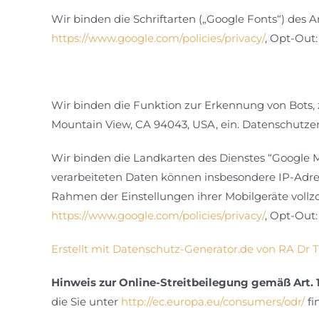
Wir binden die Schriftarten („Google Fonts“) des
https://www.google.com/policies/privacy/
, Opt-Out
Wir binden die Funktion zur Erkennung von Bots, 
Mountain View, CA 94043, USA, ein. Datenschutze
Wir binden die Landkarten des Dienstes “Google 
verarbeiteten Daten können insbesondere IP-Adres
Rahmen der Einstellungen ihrer Mobilgeräte voll
https://www.google.com/policies/privacy/
, Opt-Out
Erstellt mit Datenschutz-Generator.de von RA D
Hinweis zur Online-Streitbeilegung gemäß Art. 
die Sie unter
http://ec.europa.eu/consumers/odr/
fi