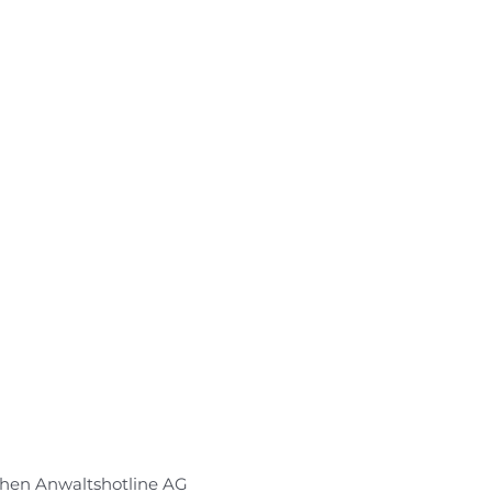
hen Anwaltshotline AG