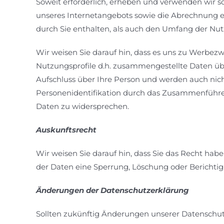
Soweit erforderlich, erheben und verwenden wir 
unseres Internetangebots sowie die Abrechnung er
durch Sie enthalten, als auch den Umfang der Nut
Wir weisen Sie darauf hin, dass es uns zu Werbez
Nutzungsprofile d.h. zusammengestellte Daten üb
Aufschluss über Ihre Person und werden auch nic
Personenidentifikation durch das Zusammenführen 
Daten zu widersprechen.
Auskunftsrecht
Wir weisen Sie darauf hin, dass Sie das Recht hab
der Daten eine Sperrung, Löschung oder Berichtigu
Änderungen der Datenschutzerklärung
Sollten zukünftig Änderungen unserer Datenschut