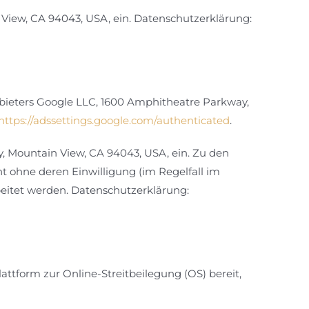
 View, CA 94043, USA, ein. Datenschutzerklärung:
nbieters Google LLC, 1600 Amphitheatre Parkway,
https://adssettings.google.com/authenticated
.
, Mountain View, CA 94043, USA, ein. Zu den
t ohne deren Einwilligung (im Regelfall im
eitet werden. Datenschutzerklärung:
attform zur Online-Streitbeilegung (OS) bereit,